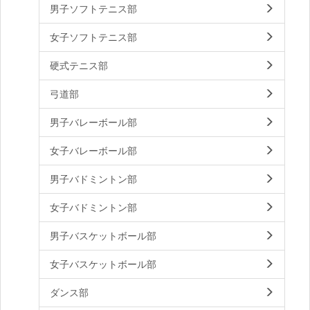
男子ソフトテニス部
女子ソフトテニス部
硬式テニス部
弓道部
男子バレーボール部
女子バレーボール部
男子バドミントン部
女子バドミントン部
男子バスケットボール部
女子バスケットボール部
ダンス部