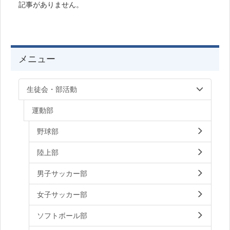
記事がありません。
メニュー
生徒会・部活動
運動部
野球部
陸上部
男子サッカー部
女子サッカー部
ソフトボール部