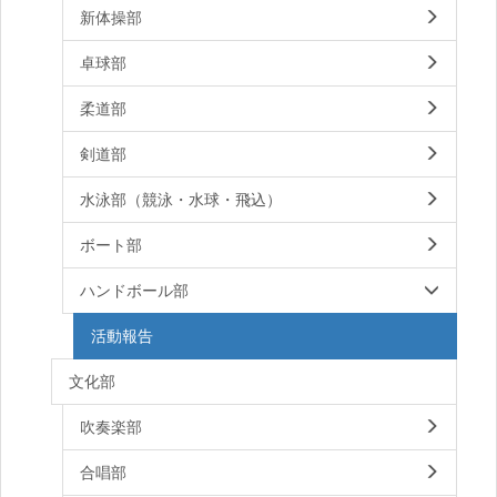
新体操部
卓球部
柔道部
剣道部
水泳部（競泳・水球・飛込）
ボート部
ハンドボール部
活動報告
文化部
吹奏楽部
合唱部