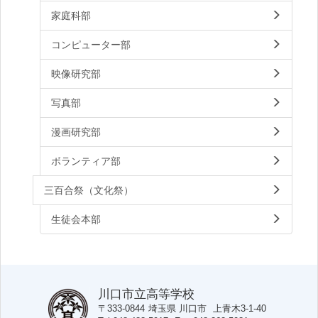
家庭科部
コンピューター部
映像研究部
写真部
漫画研究部
ボランティア部
三百合祭（文化祭）
生徒会本部
川口市立高等学校
〒333-0844
埼玉県
川口市
上青木3-1-40