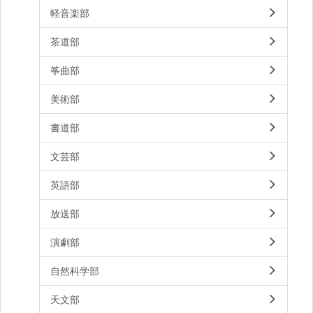
軽音楽部
茶道部
筝曲部
美術部
書道部
文芸部
英語部
放送部
演劇部
自然科学部
天文部