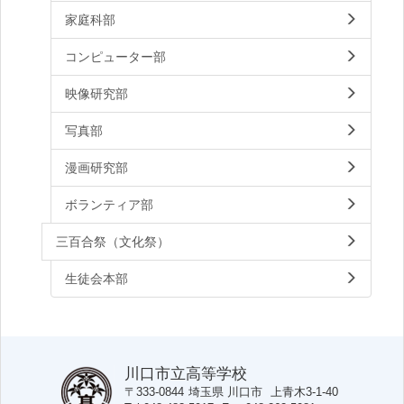
家庭科部
コンピューター部
映像研究部
写真部
漫画研究部
ボランティア部
三百合祭（文化祭）
生徒会本部
川口市立高等学校
〒333-0844
埼玉県
川口市
上青木3-1-40