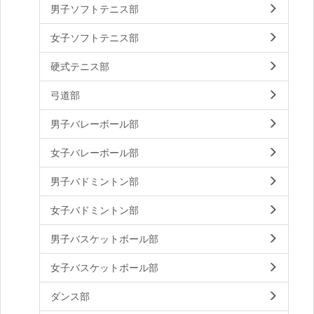
男子ソフトテニス部
女子ソフトテニス部
硬式テニス部
弓道部
男子バレーボール部
女子バレーボール部
男子バドミントン部
女子バドミントン部
男子バスケットボール部
女子バスケットボール部
ダンス部