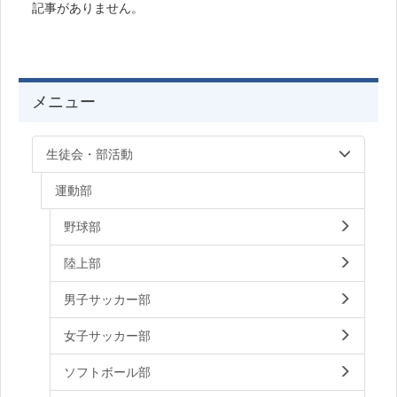
記事がありません。
メニュー
生徒会・部活動
運動部
野球部
陸上部
男子サッカー部
女子サッカー部
ソフトボール部