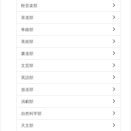
軽音楽部
茶道部
筝曲部
美術部
書道部
文芸部
英語部
放送部
演劇部
自然科学部
天文部