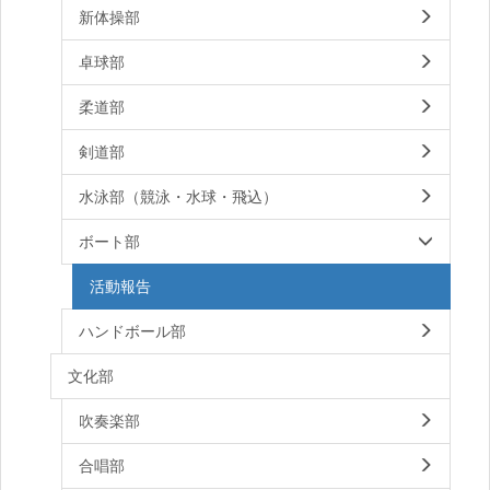
新体操部
卓球部
柔道部
剣道部
水泳部（競泳・水球・飛込）
ボート部
活動報告
ハンドボール部
文化部
吹奏楽部
合唱部