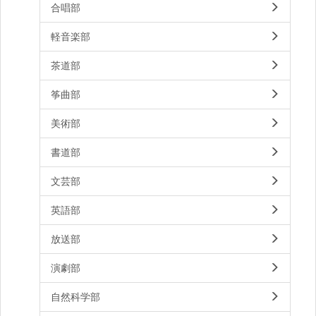
合唱部
軽音楽部
茶道部
筝曲部
美術部
書道部
文芸部
英語部
放送部
演劇部
自然科学部