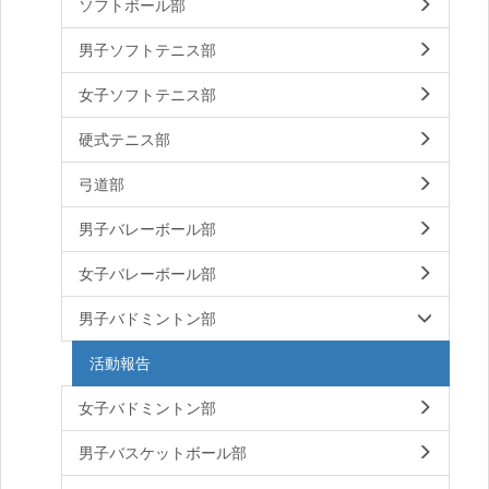
ソフトボール部
男子ソフトテニス部
女子ソフトテニス部
硬式テニス部
弓道部
男子バレーボール部
女子バレーボール部
男子バドミントン部
活動報告
女子バドミントン部
男子バスケットボール部