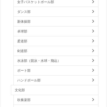
女子バスケットボール部
ダンス部
新体操部
卓球部
柔道部
剣道部
水泳部（競泳・水球・飛込）
ボート部
ハンドボール部
文化部
吹奏楽部