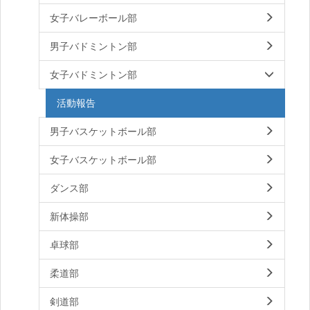
女子バレーボール部
男子バドミントン部
女子バドミントン部
活動報告
男子バスケットボール部
女子バスケットボール部
ダンス部
新体操部
卓球部
柔道部
剣道部