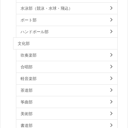
水泳部（競泳・水球・飛込）
ボート部
ハンドボール部
文化部
吹奏楽部
合唱部
軽音楽部
茶道部
筝曲部
美術部
書道部