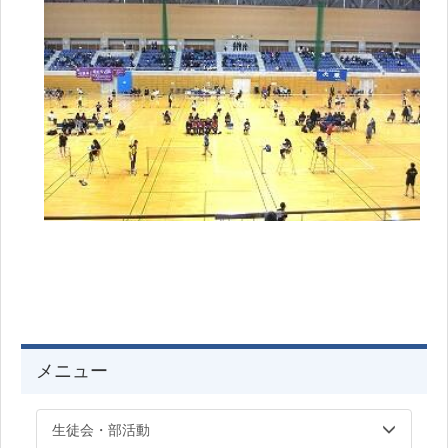
メニュー
生徒会・部活動