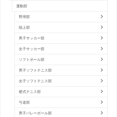
運動部
野球部
陸上部
男子サッカー部
女子サッカー部
ソフトボール部
男子ソフトテニス部
女子ソフトテニス部
硬式テニス部
弓道部
男子バレーボール部