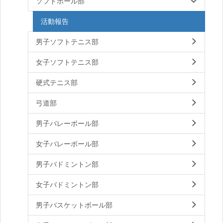
ソフトボール部
活動報告
男子ソフトテニス部
女子ソフトテニス部
硬式テニス部
弓道部
男子バレーボール部
女子バレーボール部
男子バドミントン部
女子バドミントン部
男子バスケットボール部