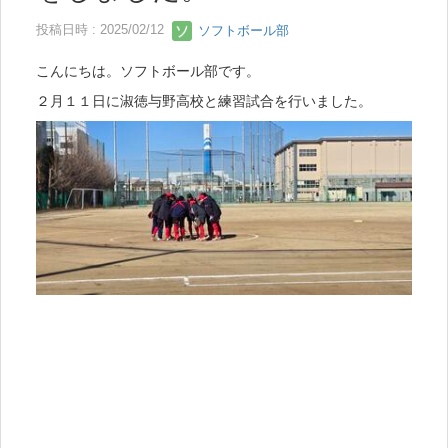
投稿日時 : 2025/02/12
ソフトボール部
こんにちは。ソフトボール部です。
２月１１日に淑徳与野高校と練習試合を行いました。