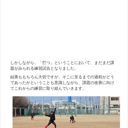
しかしながら、「打つ」ということにおいて、まだまだ課
題がみられる練習試合となりました。
結果ももちろん大切ですが、そこに至るまでの過程がどう
であったかということも意識しながら、課題の改善に向け
てこれからの練習に取り組んでいきます。