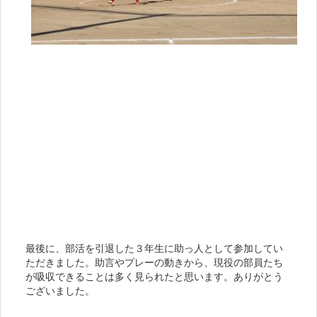
最後に、部活を引退した３年生に助っ人として参加してい
ただきました。助言やプレーの動きから、現役の部員たち
が吸収できることは多く見られたと思います。ありがとう
ございました。