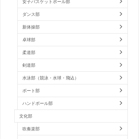
女子バスケットボール部
ダンス部
新体操部
卓球部
柔道部
剣道部
水泳部（競泳・水球・飛込）
ボート部
ハンドボール部
文化部
吹奏楽部