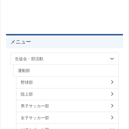
メニュー
生徒会・部活動
運動部
野球部
陸上部
男子サッカー部
女子サッカー部