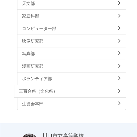
天文部
家庭科部
コンピューター部
映像研究部
写真部
漫画研究部
ボランティア部
三百合祭（文化祭）
生徒会本部
川口市立高等学校