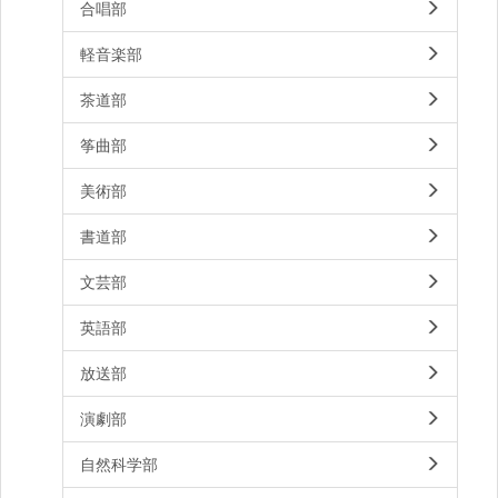
合唱部
軽音楽部
茶道部
筝曲部
美術部
書道部
文芸部
英語部
放送部
演劇部
自然科学部