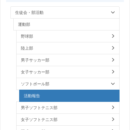
生徒会・部活動
運動部
野球部
陸上部
男子サッカー部
女子サッカー部
ソフトボール部
活動報告
男子ソフトテニス部
女子ソフトテニス部