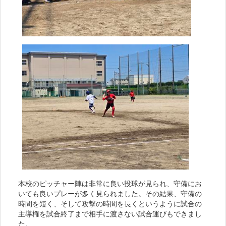
本校のピッチャー陣は非常に良い投球が見られ、守備にお
いても良いプレーが多く見られました。その結果、守備の
時間を短く、そして攻撃の時間を長くというように試合の
主導権を試合終了まで相手に渡さない試合運びもできまし
た。