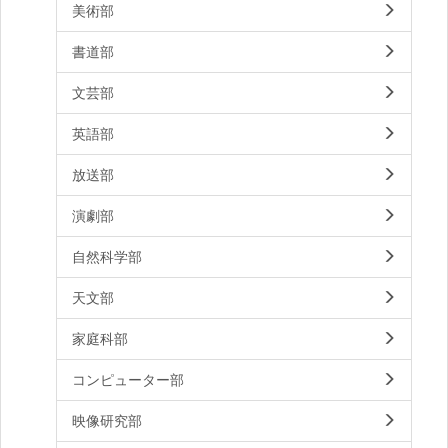
美術部
書道部
文芸部
英語部
放送部
演劇部
自然科学部
天文部
家庭科部
コンピューター部
映像研究部