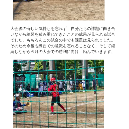
大会後の悔しい気持ちを忘れず、自分たちの課題に向き合
いながら練習を積み重ねてきたことの成果が見られる試合
でした。もちろんこの試合の中でも課題は見られました。
そのため今後も練習での意識を忘れることなく、そして継
続しながら６月の大会での勝利に向け、励んでいきます。