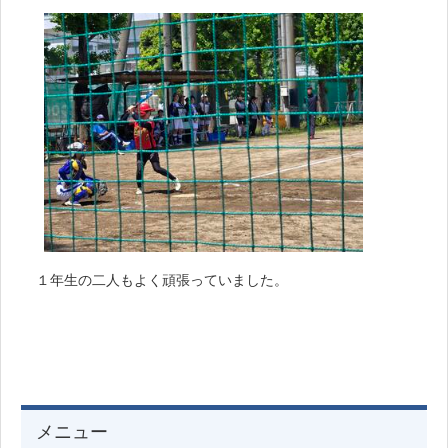
１年生の二人もよく頑張っていました。
メニュー