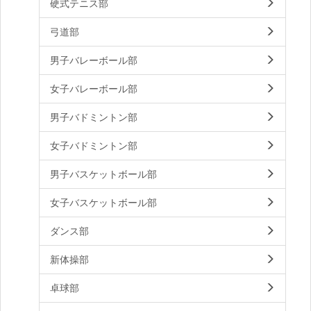
硬式テニス部
弓道部
男子バレーボール部
女子バレーボール部
男子バドミントン部
女子バドミントン部
男子バスケットボール部
女子バスケットボール部
ダンス部
新体操部
卓球部