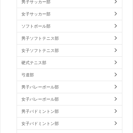
男子サッカー部
女子サッカー部
ソフトボール部
男子ソフトテニス部
女子ソフトテニス部
硬式テニス部
弓道部
男子バレーボール部
女子バレーボール部
男子バドミントン部
女子バドミントン部