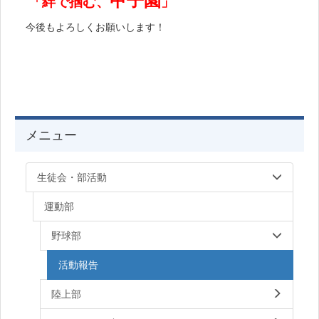
甲子園
「絆で掴む、
」
今後もよろしくお願いします！
メニュー
生徒会・部活動
運動部
野球部
活動報告
陸上部