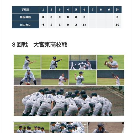
３回戦 大宮東高校戦