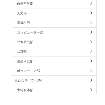
自然科学部
天文部
家庭科部
コンピューター部
映像研究部
写真部
漫画研究部
ボランティア部
三百合祭（文化祭）
生徒会本部