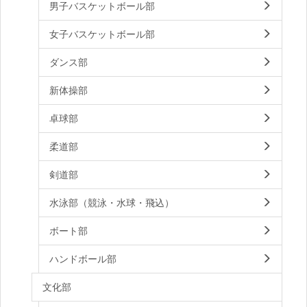
男子バスケットボール部
女子バスケットボール部
ダンス部
新体操部
卓球部
柔道部
剣道部
水泳部（競泳・水球・飛込）
ボート部
ハンドボール部
文化部