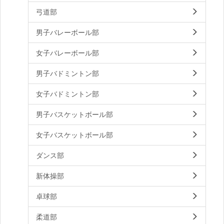
弓道部
男子バレーボール部
女子バレーボール部
男子バドミントン部
女子バドミントン部
男子バスケットボール部
女子バスケットボール部
ダンス部
新体操部
卓球部
柔道部