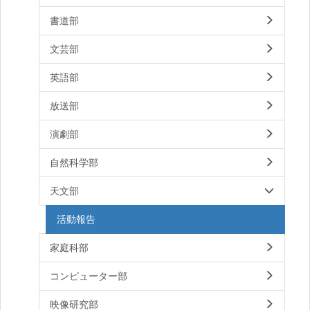
書道部
文芸部
英語部
放送部
演劇部
自然科学部
天文部
活動報告
家庭科部
コンピューター部
映像研究部