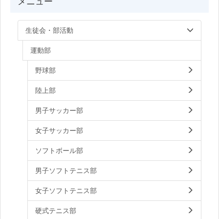
メニュー
生徒会・部活動
運動部
野球部
陸上部
男子サッカー部
女子サッカー部
ソフトボール部
男子ソフトテニス部
女子ソフトテニス部
硬式テニス部