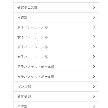
硬式テニス部
弓道部
男子バレーボール部
女子バレーボール部
男子バドミントン部
女子バドミントン部
男子バスケットボール部
女子バスケットボール部
ダンス部
新体操部
卓球部