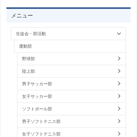
メニュー
生徒会・部活動
運動部
野球部
陸上部
男子サッカー部
女子サッカー部
ソフトボール部
男子ソフトテニス部
女子ソフトテニス部