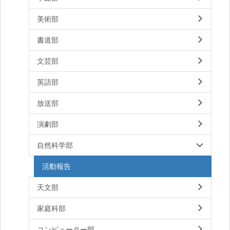
美術部
書道部
文芸部
英語部
放送部
演劇部
自然科学部
活動報告
天文部
家庭科部
コンピューター部