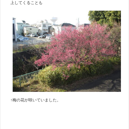
上してくることも
↑梅の花が咲いていました。