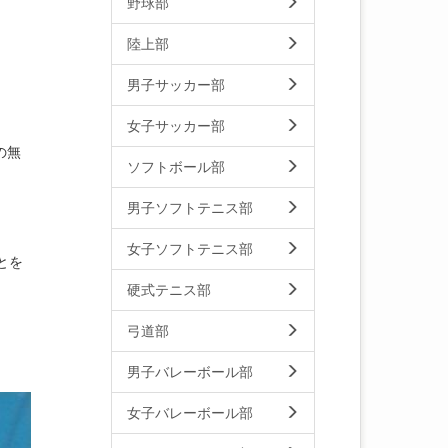
野球部
陸上部
男子サッカー部
女子サッカー部
の無
ソフトボール部
男子ソフトテニス部
女子ソフトテニス部
とを
硬式テニス部
弓道部
男子バレーボール部
女子バレーボール部