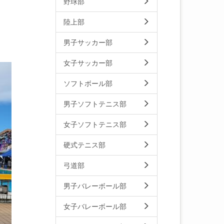
野球部
陸上部
男子サッカー部
女子サッカー部
ソフトボール部
男子ソフトテニス部
女子ソフトテニス部
硬式テニス部
弓道部
男子バレーボール部
女子バレーボール部