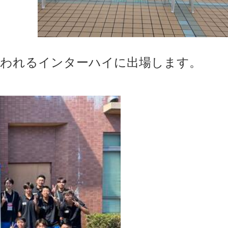
行われるインターハイに出場します。