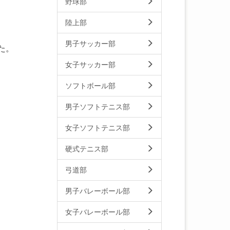
野球部
陸上部
男子サッカー部
た。
女子サッカー部
ソフトボール部
男子ソフトテニス部
女子ソフトテニス部
硬式テニス部
弓道部
男子バレーボール部
女子バレーボール部