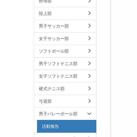
野球部
陸上部
男子サッカー部
女子サッカー部
ソフトボール部
男子ソフトテニス部
女子ソフトテニス部
硬式テニス部
弓道部
男子バレーボール部
活動報告