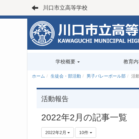
川口市立高等学校
学校概要
教育内
ホーム
生徒会・部活動
男子バレーボール部
活
活動報告
2022年2月の記事一覧
2022年2月
10件