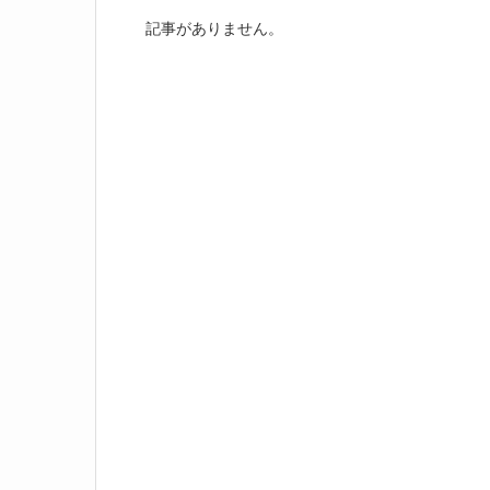
記事がありません。