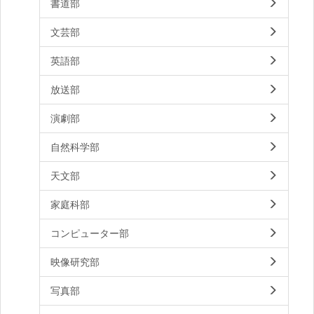
書道部
文芸部
英語部
放送部
演劇部
自然科学部
天文部
家庭科部
コンピューター部
映像研究部
写真部