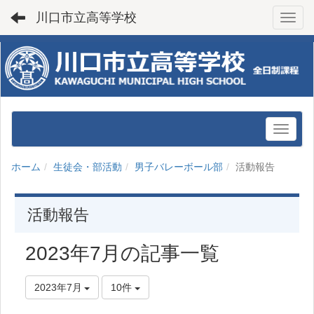
川口市立高等学校
Toggl
ホーム
生徒会・部活動
男子バレーボール部
活動報告
活動報告
2023年7月の記事一覧
2023年7月
10件