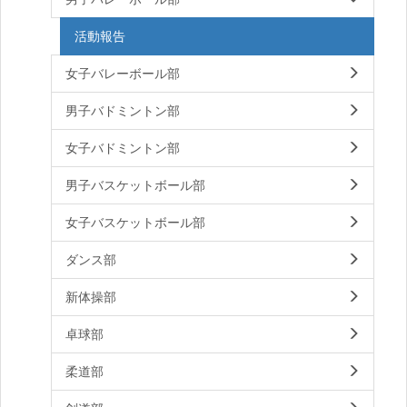
活動報告
女子バレーボール部
男子バドミントン部
女子バドミントン部
男子バスケットボール部
女子バスケットボール部
ダンス部
新体操部
卓球部
柔道部