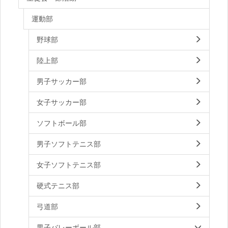
運動部
野球部
陸上部
男子サッカー部
女子サッカー部
ソフトボール部
男子ソフトテニス部
女子ソフトテニス部
硬式テニス部
弓道部
男子バレーボール部