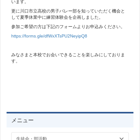
います。
更に川口市立高校の男子バレー部を知っていただく機会と
して夏季休業中に練習体験会を企画しました。
参加ご希望の方は下記のフォームよりお申込みください。
https://forms.gle/dfWxXTsPU2NeyipQ8
みなさまと本校でお会いできることを楽しみにしておりま
す。
メニュー
生徒会・部活動