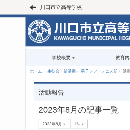
川口市立高等学校
学校概要
教育内
ホーム
生徒会・部活動
男子ソフトテニス部
活
活動報告
2023年8月の記事一覧
2023年8月
1件