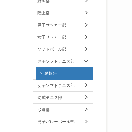
野球部
陸上部
男子サッカー部
女子サッカー部
ソフトボール部
男子ソフトテニス部
活動報告
女子ソフトテニス部
硬式テニス部
弓道部
男子バレーボール部