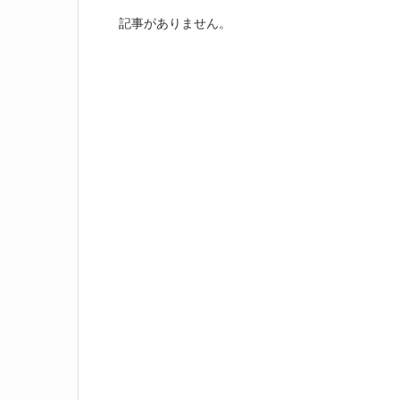
記事がありません。