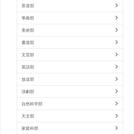
茶道部
筝曲部
美術部
書道部
文芸部
英語部
放送部
演劇部
自然科学部
天文部
家庭科部