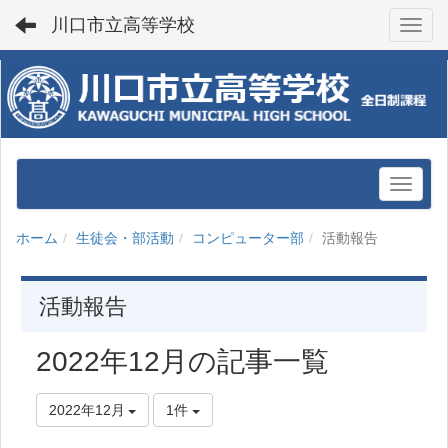
川口市立高等学校
Toggl
ホーム
生徒会・部活動
コンピューター部
活動報告
活動報告
2022年12月の記事一覧
2022年12月
1件