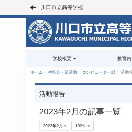
川口市立高等学校
学校概要
教育内
ホーム
生徒会・部活動
コンピューター部
活動
活動報告
2023年2月の記事一覧
2023年2月
100件