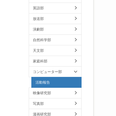
英語部
放送部
演劇部
自然科学部
天文部
家庭科部
コンピューター部
活動報告
映像研究部
写真部
漫画研究部