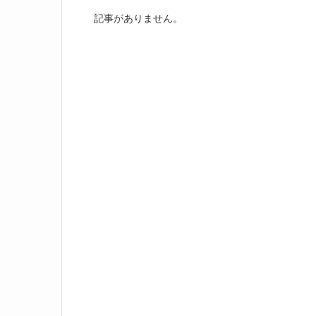
記事がありません。