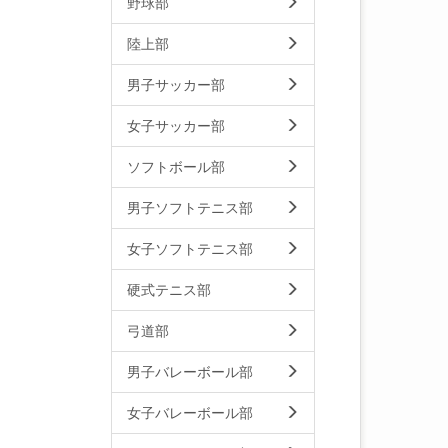
野球部
陸上部
男子サッカー部
女子サッカー部
ソフトボール部
男子ソフトテニス部
女子ソフトテニス部
硬式テニス部
弓道部
男子バレーボール部
女子バレーボール部