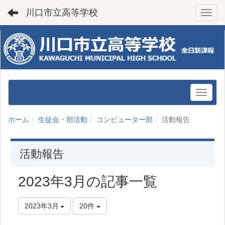
川口市立高等学校
Toggl
ホーム
生徒会・部活動
コンピューター部
活動報告
活動報告
2023年3月の記事一覧
2023年3月
20件