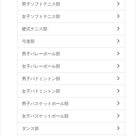
男子ソフトテニス部
女子ソフトテニス部
硬式テニス部
弓道部
男子バレーボール部
女子バレーボール部
男子バドミントン部
女子バドミントン部
男子バスケットボール部
女子バスケットボール部
ダンス部