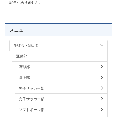
記事がありません。
メニュー
生徒会・部活動
運動部
野球部
陸上部
男子サッカー部
女子サッカー部
ソフトボール部