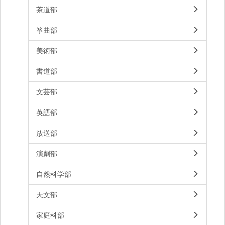
茶道部
筝曲部
美術部
書道部
文芸部
英語部
放送部
演劇部
自然科学部
天文部
家庭科部