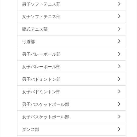
男子ソフトテニス部
女子ソフトテニス部
硬式テニス部
弓道部
男子バレーボール部
女子バレーボール部
男子バドミントン部
女子バドミントン部
男子バスケットボール部
女子バスケットボール部
ダンス部