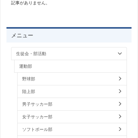
記事がありません。
メニュー
生徒会・部活動
運動部
野球部
陸上部
男子サッカー部
女子サッカー部
ソフトボール部