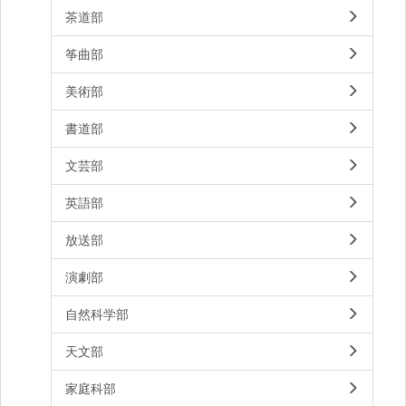
茶道部
筝曲部
美術部
書道部
文芸部
英語部
放送部
演劇部
自然科学部
天文部
家庭科部