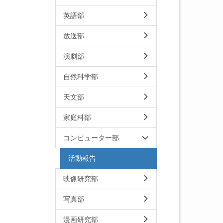
英語部
放送部
演劇部
自然科学部
天文部
家庭科部
コンピューター部
活動報告
映像研究部
写真部
漫画研究部