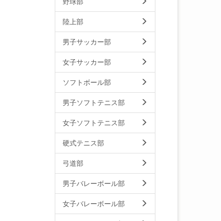
野球部
陸上部
男子サッカー部
女子サッカー部
ソフトボール部
男子ソフトテニス部
女子ソフトテニス部
硬式テニス部
弓道部
男子バレーボール部
女子バレーボール部