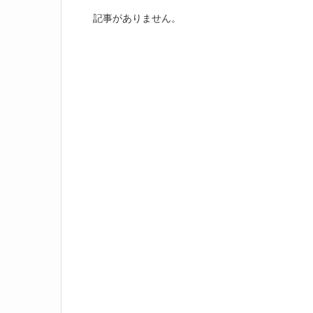
記事がありません。