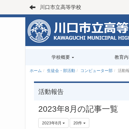
川口市立高等学校
学校概要
教育内
ホーム
生徒会・部活動
コンピューター部
活動
活動報告
2023年8月の記事一覧
2023年8月
20件