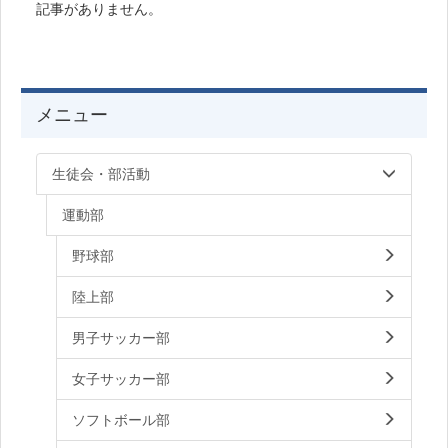
記事がありません。
メニュー
生徒会・部活動
運動部
野球部
陸上部
男子サッカー部
女子サッカー部
ソフトボール部