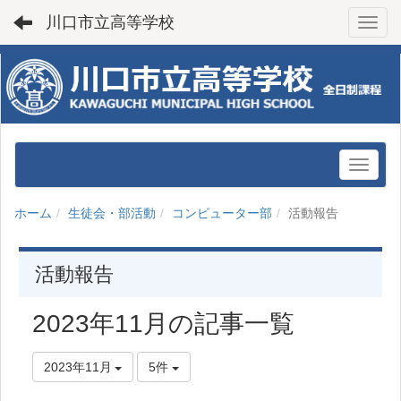
川口市立高等学校
Toggl
ホーム
生徒会・部活動
コンピューター部
活動報告
活動報告
2023年11月の記事一覧
2023年11月
5件