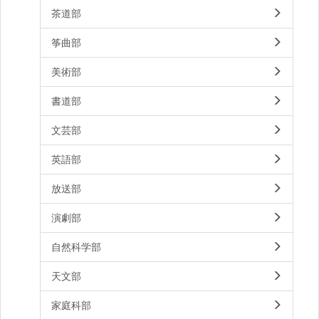
茶道部
筝曲部
美術部
書道部
文芸部
英語部
放送部
演劇部
自然科学部
天文部
家庭科部