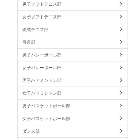
男子ソフトテニス部
女子ソフトテニス部
硬式テニス部
弓道部
男子バレーボール部
女子バレーボール部
男子バドミントン部
女子バドミントン部
男子バスケットボール部
女子バスケットボール部
ダンス部