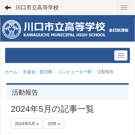
川口市立高等学校
Toggl
ホーム
生徒会・部活動
コンピューター部
活動報告
活動報告
2024年5月の記事一覧
2024年5月
20件