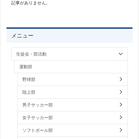
記事がありません。
メニュー
生徒会・部活動
運動部
野球部
陸上部
男子サッカー部
女子サッカー部
ソフトボール部