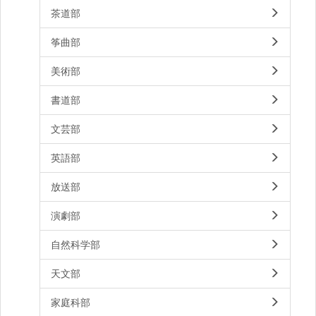
茶道部
筝曲部
美術部
書道部
文芸部
英語部
放送部
演劇部
自然科学部
天文部
家庭科部