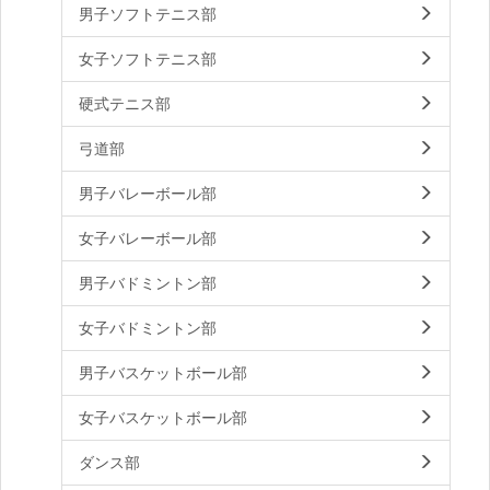
男子ソフトテニス部
女子ソフトテニス部
硬式テニス部
弓道部
男子バレーボール部
女子バレーボール部
男子バドミントン部
女子バドミントン部
男子バスケットボール部
女子バスケットボール部
ダンス部