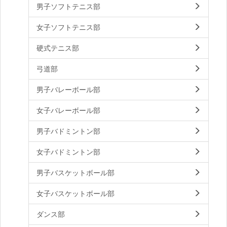
男子ソフトテニス部
女子ソフトテニス部
硬式テニス部
弓道部
男子バレーボール部
女子バレーボール部
男子バドミントン部
女子バドミントン部
男子バスケットボール部
女子バスケットボール部
ダンス部