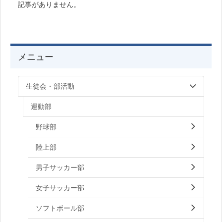
記事がありません。
メニュー
生徒会・部活動
運動部
野球部
陸上部
男子サッカー部
女子サッカー部
ソフトボール部