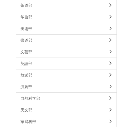
茶道部
筝曲部
美術部
書道部
文芸部
英語部
放送部
演劇部
自然科学部
天文部
家庭科部