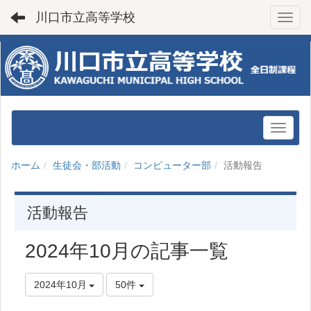
川口市立高等学校
Toggl
ホーム
生徒会・部活動
コンピューター部
活動報告
活動報告
2024年10月の記事一覧
2024年10月
50件