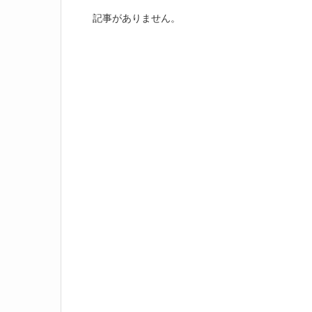
記事がありません。