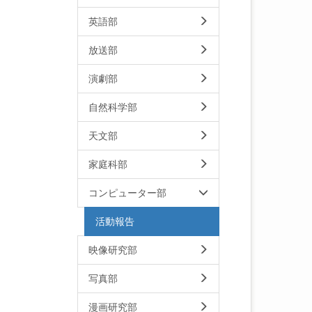
英語部
放送部
演劇部
自然科学部
天文部
家庭科部
コンピューター部
活動報告
映像研究部
写真部
漫画研究部