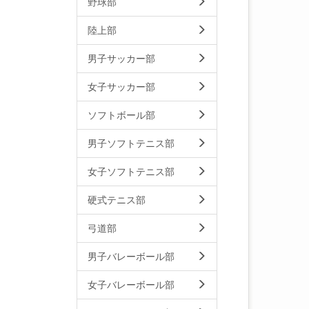
野球部
陸上部
男子サッカー部
女子サッカー部
ソフトボール部
男子ソフトテニス部
女子ソフトテニス部
硬式テニス部
弓道部
男子バレーボール部
女子バレーボール部