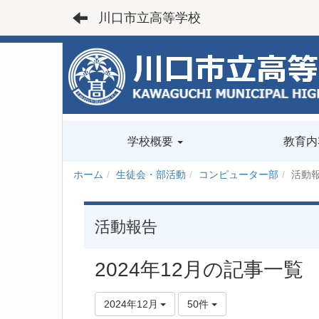
川口市立高等学校
学校概要
教育内
ホーム
生徒会・部活動
コンピューター部
活動
活動報告
2024年12月の記事一覧
2024年12月
50件