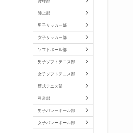
野球部
陸上部
男子サッカー部
女子サッカー部
ソフトボール部
男子ソフトテニス部
女子ソフトテニス部
硬式テニス部
弓道部
男子バレーボール部
女子バレーボール部