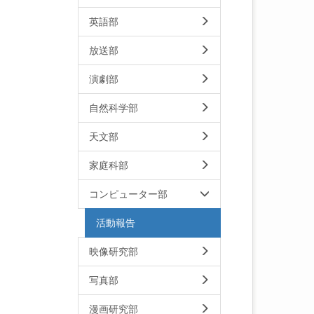
英語部
放送部
演劇部
自然科学部
天文部
家庭科部
コンピューター部
活動報告
映像研究部
写真部
漫画研究部