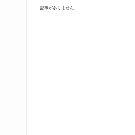
記事がありません。