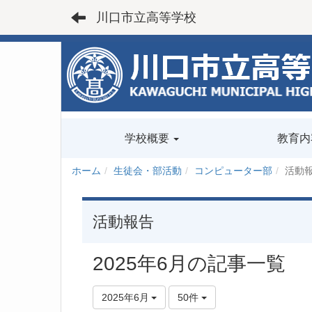
川口市立高等学校
学校概要
教育内
ホーム
生徒会・部活動
コンピューター部
活動
活動報告
2025年6月の記事一覧
2025年6月
50件