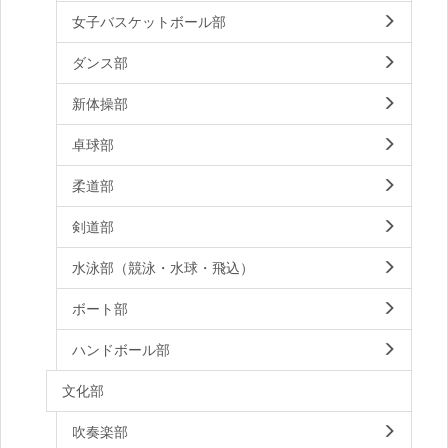
女子バスケットボール部
ダンス部
新体操部
卓球部
柔道部
剣道部
水泳部（競泳・水球・飛込）
ボート部
ハンドボール部
文化部
吹奏楽部