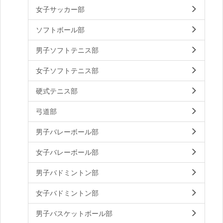
女子サッカー部
ソフトボール部
男子ソフトテニス部
女子ソフトテニス部
硬式テニス部
弓道部
男子バレーボール部
女子バレーボール部
男子バドミントン部
女子バドミントン部
男子バスケットボール部