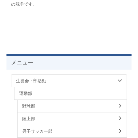
の競争です。
メニュー
生徒会・部活動
運動部
野球部
陸上部
男子サッカー部