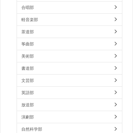
合唱部
軽音楽部
茶道部
筝曲部
美術部
書道部
文芸部
英語部
放送部
演劇部
自然科学部