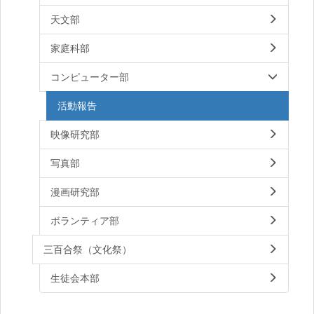
天文部
家庭科部
コンピューター部
活動報告
映像研究部
写真部
漫画研究部
ボランティア部
三百合祭（文化祭）
生徒会本部