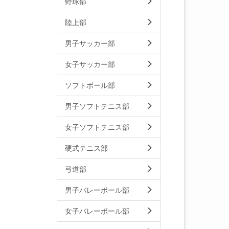
野球部
陸上部
男子サッカー部
女子サッカー部
ソフトボール部
男子ソフトテニス部
女子ソフトテニス部
硬式テニス部
弓道部
男子バレーボール部
女子バレーボール部