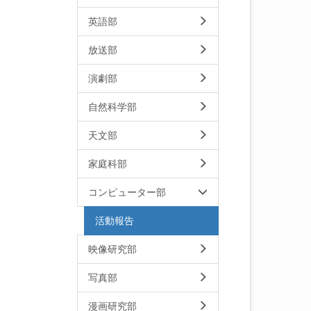
英語部
放送部
演劇部
自然科学部
天文部
家庭科部
コンピューター部
活動報告
映像研究部
写真部
漫画研究部