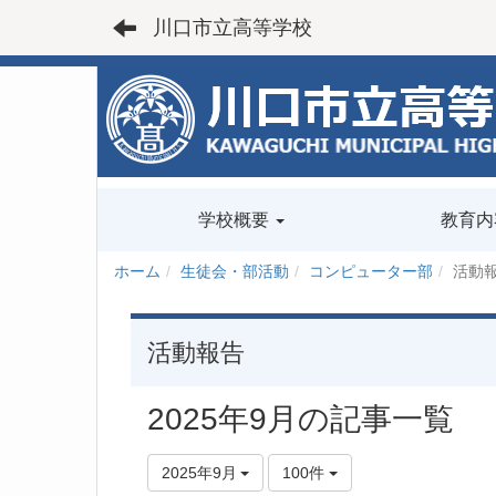
川口市立高等学校
学校概要
教育内
ホーム
生徒会・部活動
コンピューター部
活動
活動報告
2025年9月の記事一覧
2025年9月
100件