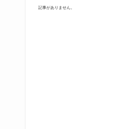
記事がありません。