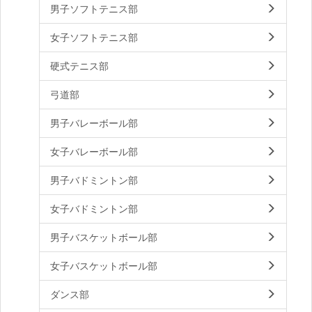
男子ソフトテニス部
女子ソフトテニス部
硬式テニス部
弓道部
男子バレーボール部
女子バレーボール部
男子バドミントン部
女子バドミントン部
男子バスケットボール部
女子バスケットボール部
ダンス部