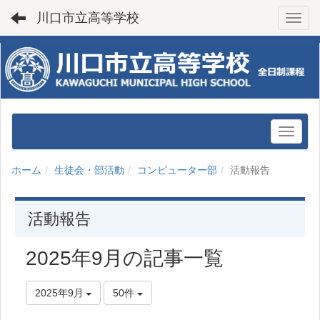
川口市立高等学校
Toggl
ホーム
生徒会・部活動
コンピューター部
活動報告
活動報告
2025年9月の記事一覧
2025年9月
50件