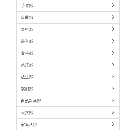
茶道部
筝曲部
美術部
書道部
文芸部
英語部
放送部
演劇部
自然科学部
天文部
家庭科部