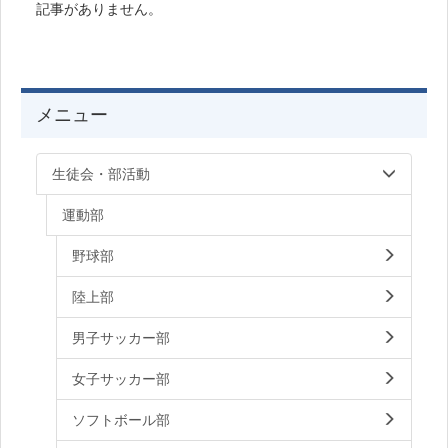
記事がありません。
メニュー
生徒会・部活動
運動部
野球部
陸上部
男子サッカー部
女子サッカー部
ソフトボール部