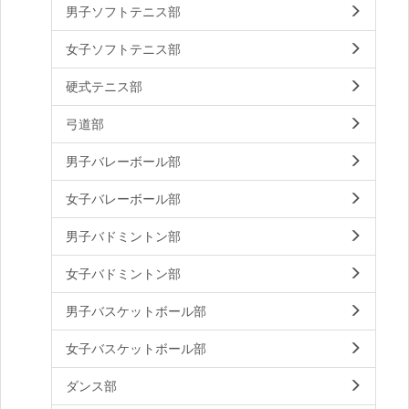
男子ソフトテニス部
女子ソフトテニス部
硬式テニス部
弓道部
男子バレーボール部
女子バレーボール部
男子バドミントン部
女子バドミントン部
男子バスケットボール部
女子バスケットボール部
ダンス部