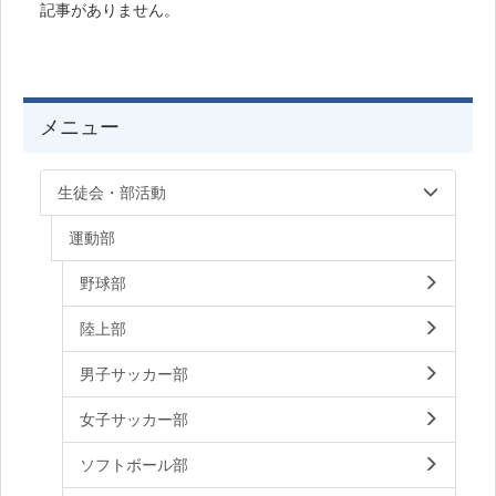
記事がありません。
メニュー
生徒会・部活動
運動部
野球部
陸上部
男子サッカー部
女子サッカー部
ソフトボール部