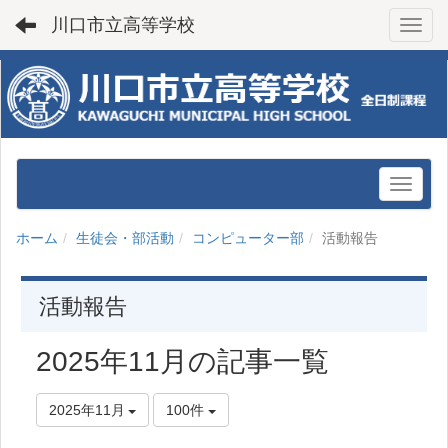
川口市立高等学校
Toggl
ホーム
生徒会・部活動
コンピューター部
活動報告
活動報告
2025年11月の記事一覧
2025年11月
100件