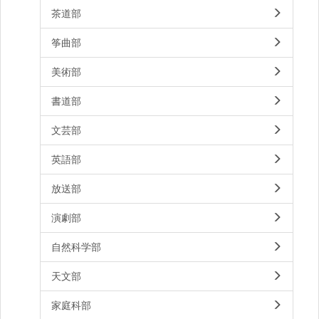
茶道部
筝曲部
美術部
書道部
文芸部
英語部
放送部
演劇部
自然科学部
天文部
家庭科部