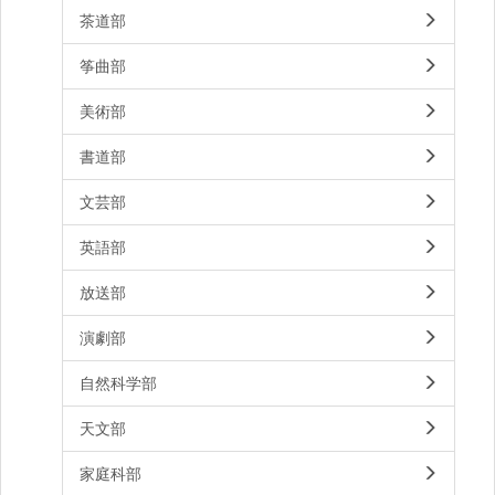
茶道部
筝曲部
美術部
書道部
文芸部
英語部
放送部
演劇部
自然科学部
天文部
家庭科部