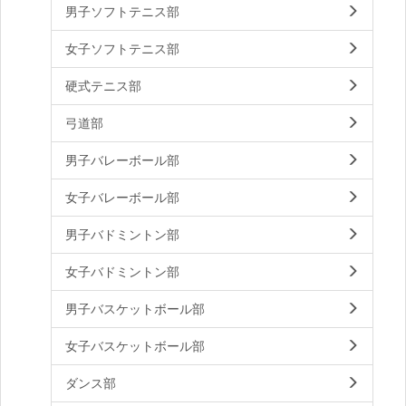
男子ソフトテニス部
女子ソフトテニス部
硬式テニス部
弓道部
男子バレーボール部
女子バレーボール部
男子バドミントン部
女子バドミントン部
男子バスケットボール部
女子バスケットボール部
ダンス部