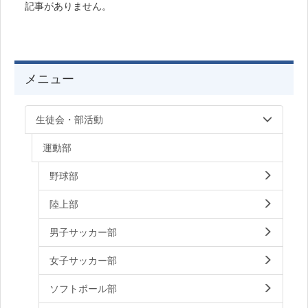
記事がありません。
メニュー
生徒会・部活動
運動部
野球部
陸上部
男子サッカー部
女子サッカー部
ソフトボール部