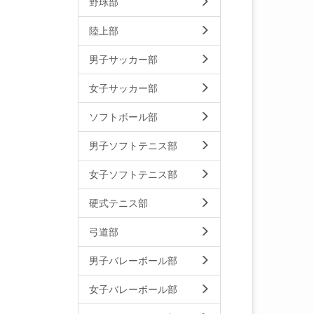
野球部
陸上部
男子サッカー部
女子サッカー部
ソフトボール部
男子ソフトテニス部
女子ソフトテニス部
硬式テニス部
弓道部
男子バレーボール部
女子バレーボール部