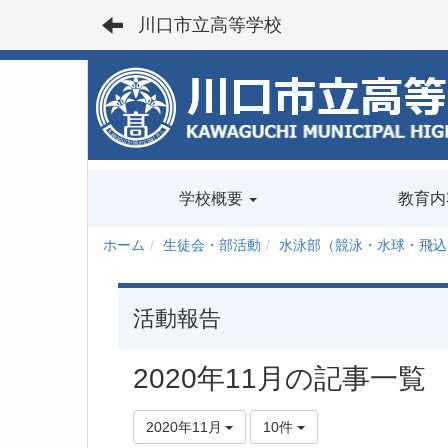
川口市立高等学校
学校概要
教育内
ホーム
生徒会・部活動
水泳部（競泳・水球・飛込
活動報告
2020年11月の記事一覧
2020年11月
10件