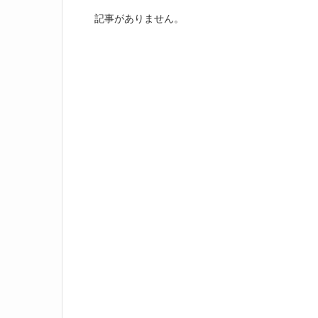
記事がありません。