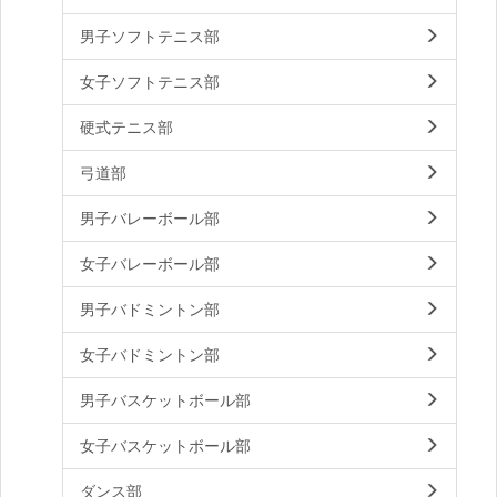
男子ソフトテニス部
女子ソフトテニス部
硬式テニス部
弓道部
男子バレーボール部
女子バレーボール部
男子バドミントン部
女子バドミントン部
男子バスケットボール部
女子バスケットボール部
ダンス部