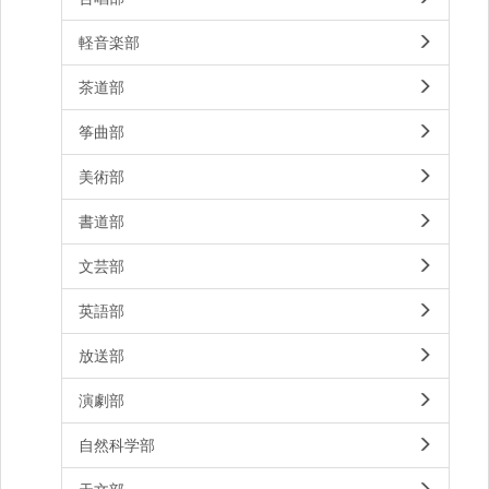
軽音楽部
茶道部
筝曲部
美術部
書道部
文芸部
英語部
放送部
演劇部
自然科学部