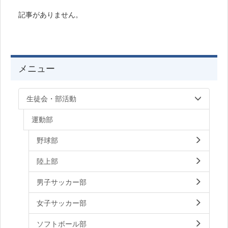
記事がありません。
メニュー
生徒会・部活動
運動部
野球部
陸上部
男子サッカー部
女子サッカー部
ソフトボール部