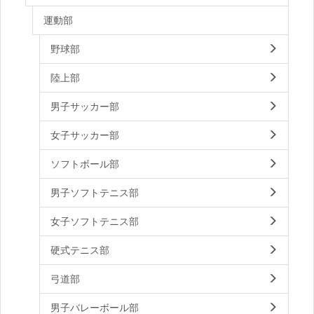
運動部
野球部
陸上部
男子サッカー部
女子サッカー部
ソフトボール部
男子ソフトテニス部
女子ソフトテニス部
硬式テニス部
弓道部
男子バレーボール部