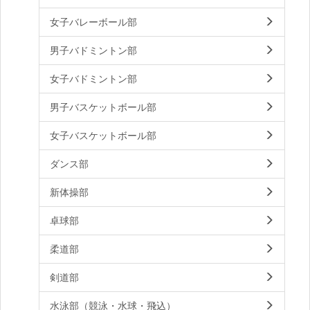
女子バレーボール部
男子バドミントン部
女子バドミントン部
男子バスケットボール部
女子バスケットボール部
ダンス部
新体操部
卓球部
柔道部
剣道部
水泳部（競泳・水球・飛込）