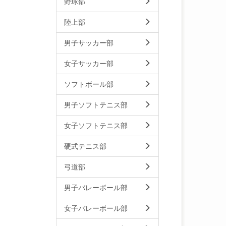
野球部
陸上部
男子サッカー部
女子サッカー部
ソフトボール部
男子ソフトテニス部
女子ソフトテニス部
硬式テニス部
弓道部
男子バレーボール部
女子バレーボール部