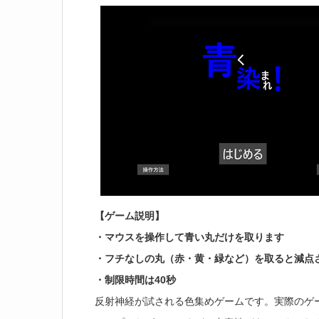
【ゲーム説明】
・マウスを操作して青い丸だけを取ります
・フチなしの丸（赤・黄・緑など）を取ると減点
・制限時間は40秒
反射神経が試される色集めゲームです。実際のゲ