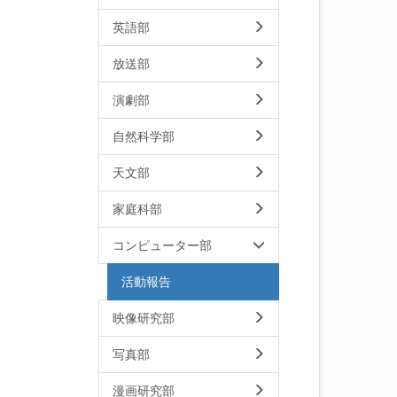
英語部
放送部
演劇部
自然科学部
天文部
家庭科部
コンピューター部
活動報告
映像研究部
写真部
漫画研究部