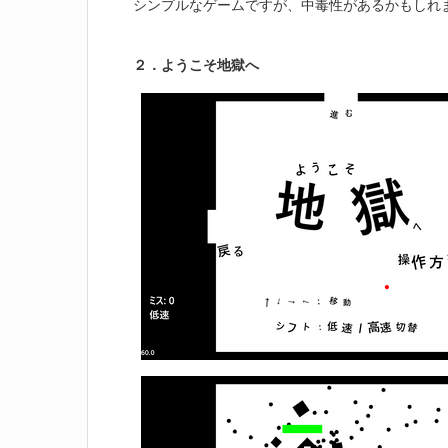
シンプルなゲームですが、中毒性があるかもしれ
２．ようこそ地獄へ