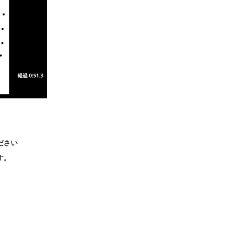
ださい
す。