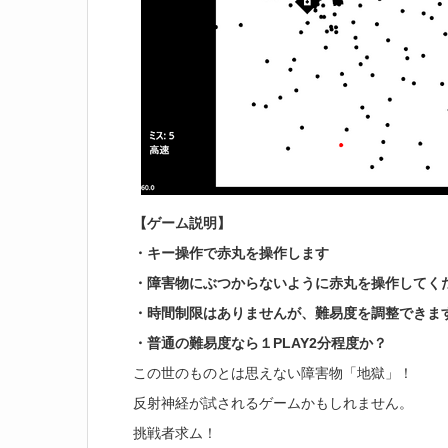
【ゲーム説明】
・キー操作で赤丸を操作します
・障害物にぶつからないように赤丸を操作してく
・時間制限はありませんが、難易度を調整できま
・普通の難易度なら１PLAY2分程度か？
この世のものとは思えない障害物「地獄」！
反射神経が試されるゲームかもしれません。
挑戦者求ム！