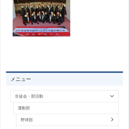
メニュー
生徒会・部活動
運動部
野球部