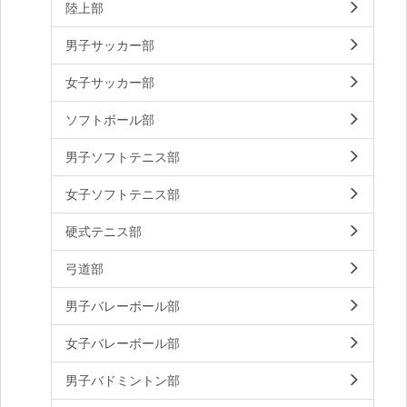
陸上部
男子サッカー部
女子サッカー部
ソフトボール部
男子ソフトテニス部
女子ソフトテニス部
硬式テニス部
弓道部
男子バレーボール部
女子バレーボール部
男子バドミントン部