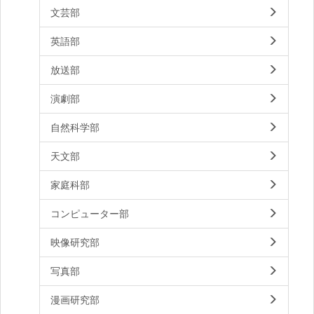
文芸部
英語部
放送部
演劇部
自然科学部
天文部
家庭科部
コンピューター部
映像研究部
写真部
漫画研究部