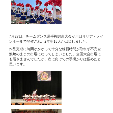
7月27日、チームダンス選手権関東大会が川口リリア・メイ
ンホールで開催され、2年生15人が出場しました。
作品完成に時間がかかって十分な練習時間が取れず不完全
燃焼のままの出場になってしまいました。全国大会出場に
も届きませんでしたが、次に向けての手掛かりは掴めたと
思います。