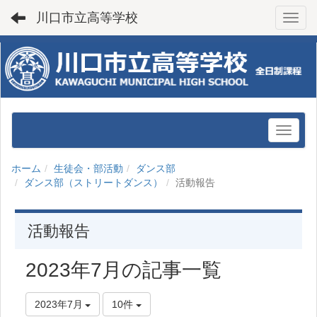
川口市立高等学校
Toggl
ホーム
生徒会・部活動
ダンス部
ダンス部（ストリートダンス）
活動報告
活動報告
2023年7月の記事一覧
2023年7月
10件