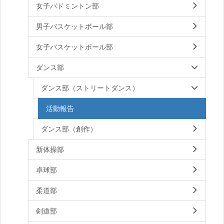
女子バドミントン部
男子バスケットボール部
女子バスケットボール部
ダンス部
ダンス部（ストリートダンス）
活動報告
ダンス部（創作）
新体操部
卓球部
柔道部
剣道部