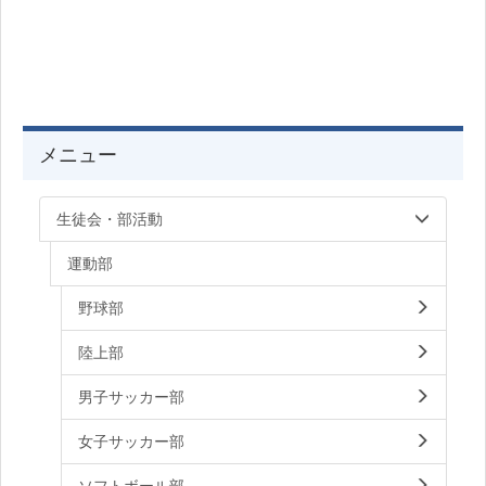
メニュー
生徒会・部活動
運動部
野球部
陸上部
男子サッカー部
女子サッカー部
ソフトボール部