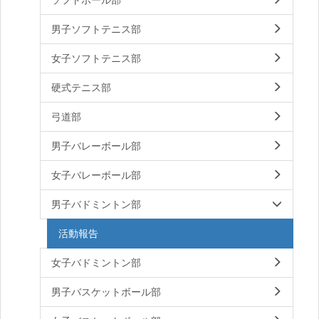
男子ソフトテニス部
女子ソフトテニス部
硬式テニス部
弓道部
男子バレーボール部
女子バレーボール部
男子バドミントン部
活動報告
女子バドミントン部
男子バスケットボール部