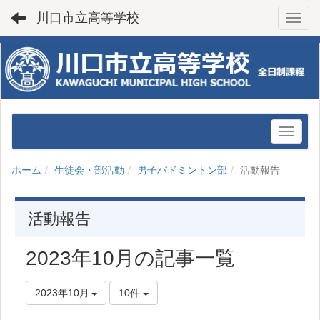
川口市立高等学校
Toggl
ホーム
生徒会・部活動
男子バドミントン部
活動報告
活動報告
2023年10月の記事一覧
2023年10月
10件