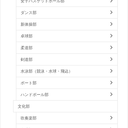
女子バスケットボール部
ダンス部
新体操部
卓球部
柔道部
剣道部
水泳部（競泳・水球・飛込）
ボート部
ハンドボール部
文化部
吹奏楽部