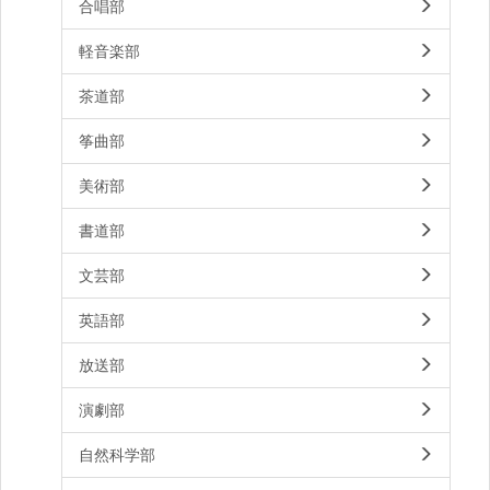
合唱部
軽音楽部
茶道部
筝曲部
美術部
書道部
文芸部
英語部
放送部
演劇部
自然科学部