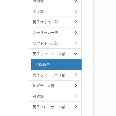
野球部
陸上部
男子サッカー部
女子サッカー部
ソフトボール部
男子ソフトテニス部
活動報告
女子ソフトテニス部
硬式テニス部
弓道部
男子バレーボール部