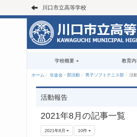
川口市立高等学校
学校概要
教育内
ホーム
生徒会・部活動
男子ソフトテニス部
活
活動報告
2021年8月の記事一覧
2021年8月
10件