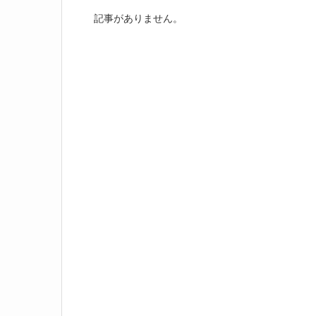
記事がありません。