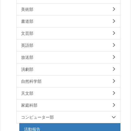
美術部
書道部
文芸部
英語部
放送部
演劇部
自然科学部
天文部
家庭科部
コンピューター部
活動報告