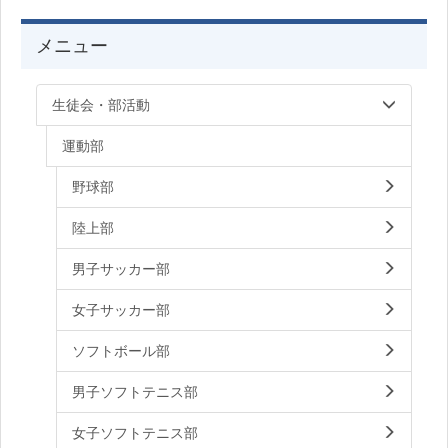
メニュー
生徒会・部活動
運動部
野球部
陸上部
男子サッカー部
女子サッカー部
ソフトボール部
男子ソフトテニス部
女子ソフトテニス部