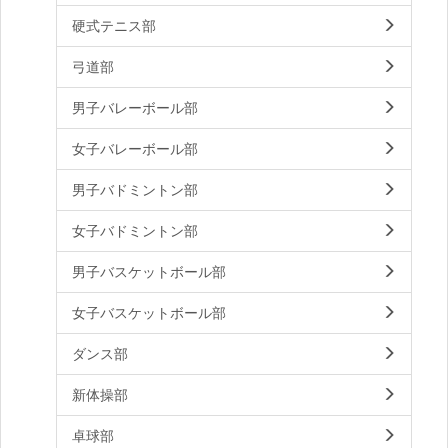
硬式テニス部
弓道部
男子バレーボール部
女子バレーボール部
男子バドミントン部
女子バドミントン部
男子バスケットボール部
女子バスケットボール部
ダンス部
新体操部
卓球部