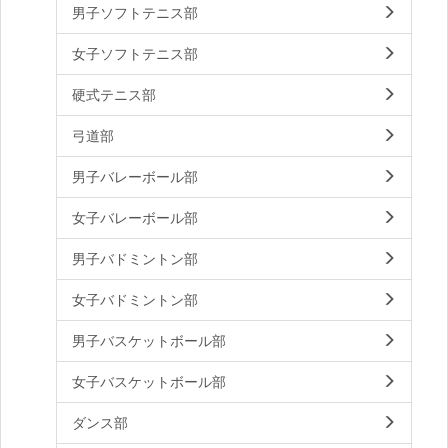
男子ソフトテニス部
女子ソフトテニス部
硬式テニス部
弓道部
男子バレーボール部
女子バレーボール部
男子バドミントン部
女子バドミントン部
男子バスケットボール部
女子バスケットボール部
ダンス部