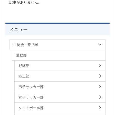
記事がありません。
メニュー
生徒会・部活動
運動部
野球部
陸上部
男子サッカー部
女子サッカー部
ソフトボール部