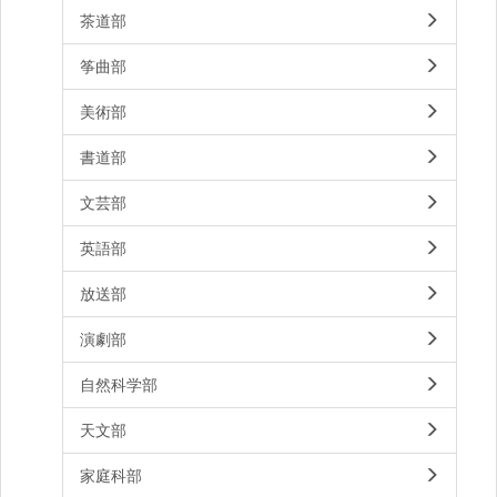
茶道部
筝曲部
美術部
書道部
文芸部
英語部
放送部
演劇部
自然科学部
天文部
家庭科部