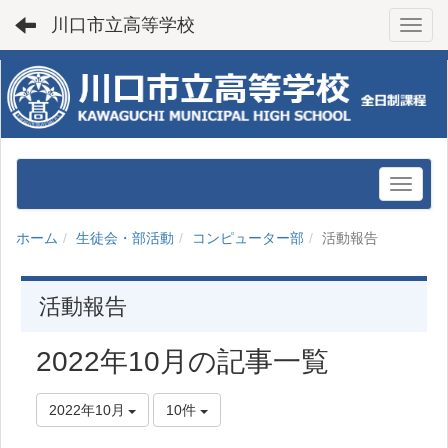
川口市立高等学校
Toggl
ホーム
生徒会・部活動
コンピューター部
活動報告
活動報告
2022年10月の記事一覧
2022年10月
10件