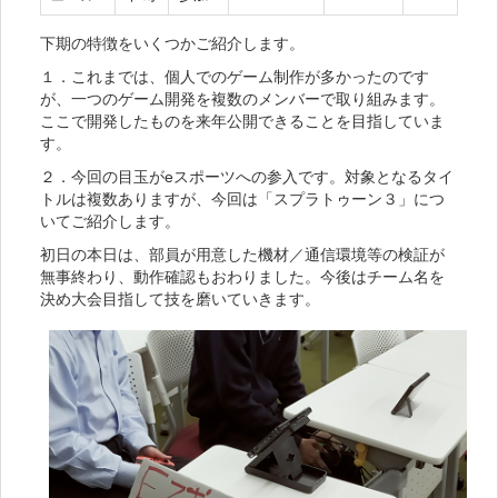
下期の特徴をいくつかご紹介します。
１．これまでは、個人でのゲーム制作が多かったのです
が、一つのゲーム開発を複数のメンバーで取り組みます。
ここで開発したものを来年公開できることを目指していま
す。
２．今回の目玉がeスポーツへの参入です。対象となるタイ
トルは複数ありますが、今回は「スプラトゥーン３」につ
いてご紹介します。
初日の本日は、部員が用意した機材／通信環境等の検証が
無事終わり、動作確認もおわりました。今後はチーム名を
決め大会目指して技を磨いていきます。