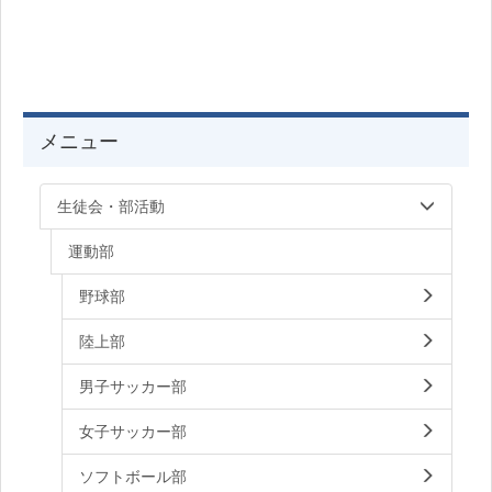
メニュー
生徒会・部活動
運動部
野球部
陸上部
男子サッカー部
女子サッカー部
ソフトボール部