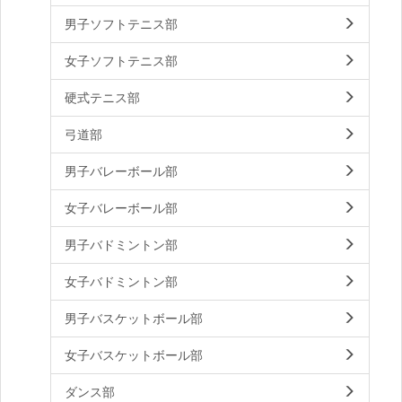
男子ソフトテニス部
女子ソフトテニス部
硬式テニス部
弓道部
男子バレーボール部
女子バレーボール部
男子バドミントン部
女子バドミントン部
男子バスケットボール部
女子バスケットボール部
ダンス部