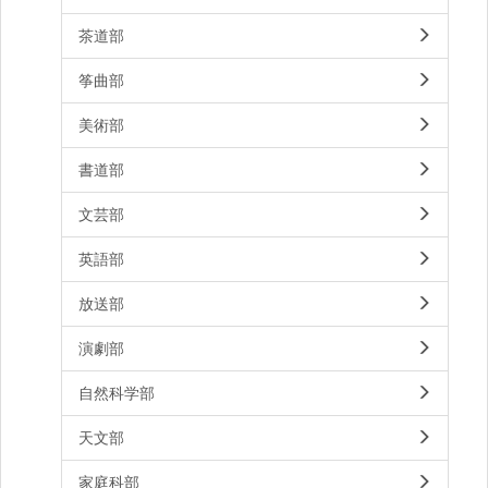
茶道部
筝曲部
美術部
書道部
文芸部
英語部
放送部
演劇部
自然科学部
天文部
家庭科部