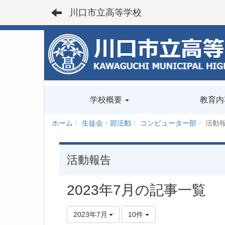
川口市立高等学校
学校概要
教育内
ホーム
生徒会・部活動
コンピューター部
活動
活動報告
2023年7月の記事一覧
2023年7月
10件