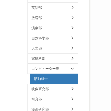
英語部
放送部
演劇部
自然科学部
天文部
家庭科部
コンピューター部
活動報告
映像研究部
写真部
漫画研究部