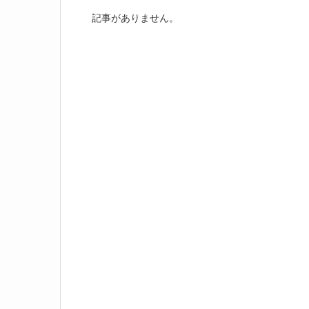
記事がありません。