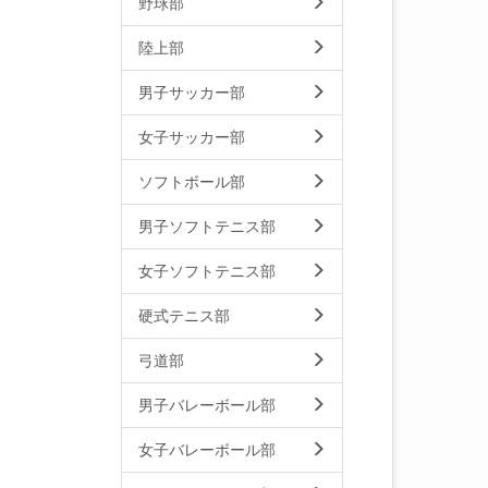
野球部
陸上部
男子サッカー部
女子サッカー部
ソフトボール部
男子ソフトテニス部
女子ソフトテニス部
硬式テニス部
弓道部
男子バレーボール部
女子バレーボール部