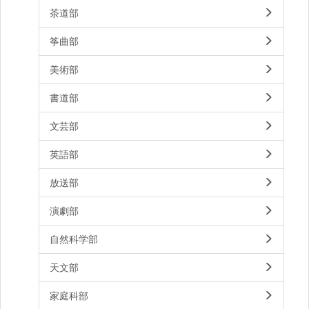
茶道部
筝曲部
美術部
書道部
文芸部
英語部
放送部
演劇部
自然科学部
天文部
家庭科部