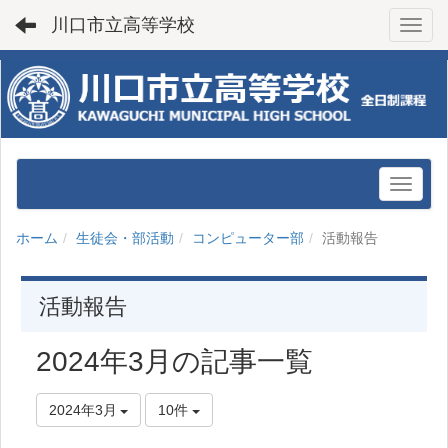
川口市立高等学校
Toggl
ホーム
生徒会・部活動
コンピューター部
活動報告
活動報告
2024年3月の記事一覧
2024年3月
10件