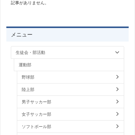
記事がありません。
メニュー
生徒会・部活動
運動部
野球部
陸上部
男子サッカー部
女子サッカー部
ソフトボール部