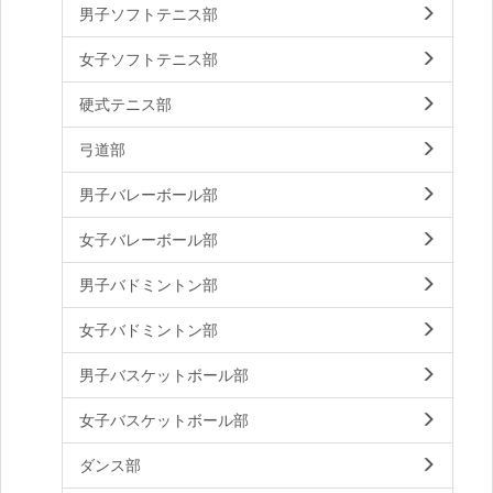
男子ソフトテニス部
女子ソフトテニス部
硬式テニス部
弓道部
男子バレーボール部
女子バレーボール部
男子バドミントン部
女子バドミントン部
男子バスケットボール部
女子バスケットボール部
ダンス部