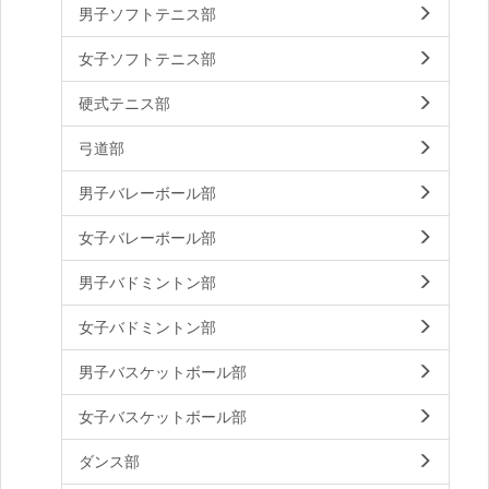
男子ソフトテニス部
女子ソフトテニス部
硬式テニス部
弓道部
男子バレーボール部
女子バレーボール部
男子バドミントン部
女子バドミントン部
男子バスケットボール部
女子バスケットボール部
ダンス部