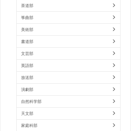
茶道部
筝曲部
美術部
書道部
文芸部
英語部
放送部
演劇部
自然科学部
天文部
家庭科部