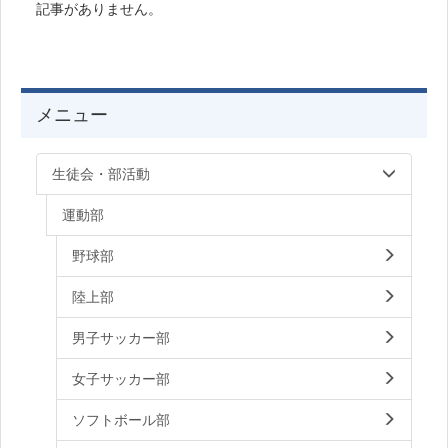
記事がありません。
メニュー
生徒会・部活動
運動部
野球部
陸上部
男子サッカー部
女子サッカー部
ソフトボール部