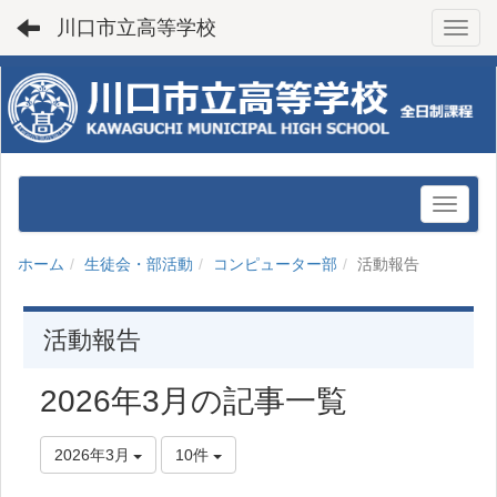
川口市立高等学校
Toggl
ホーム
生徒会・部活動
コンピューター部
活動報告
活動報告
2026年3月の記事一覧
2026年3月
10件