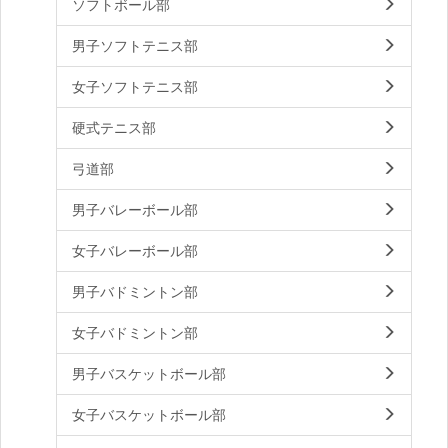
ソフトボール部
男子ソフトテニス部
女子ソフトテニス部
硬式テニス部
弓道部
男子バレーボール部
女子バレーボール部
男子バドミントン部
女子バドミントン部
男子バスケットボール部
女子バスケットボール部