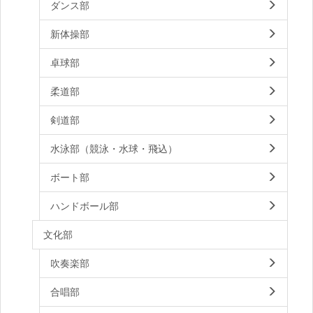
ダンス部
新体操部
卓球部
柔道部
剣道部
水泳部（競泳・水球・飛込）
ボート部
ハンドボール部
文化部
吹奏楽部
合唱部