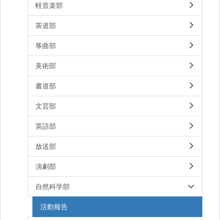
軽音楽部
茶道部
筝曲部
美術部
書道部
文芸部
英語部
放送部
演劇部
自然科学部
活動報告