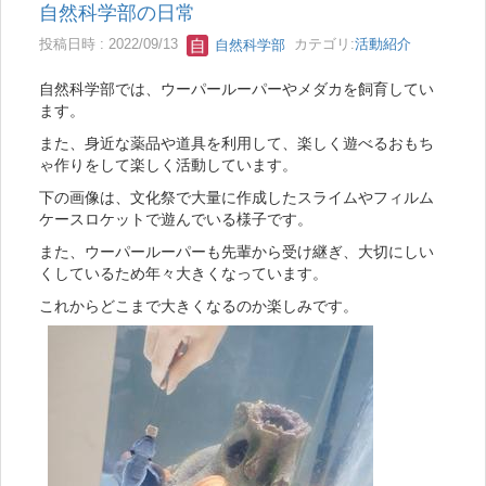
自然科学部の日常
投稿日時 : 2022/09/13
自然科学部
カテゴリ:
活動紹介
自然科学部では、ウーパールーパーやメダカを飼育してい
ます。
また、身近な薬品や道具を利用して、楽しく遊べるおもち
ゃ作りをして楽しく活動しています。
下の画像は、文化祭で大量に作成したスライムやフィルム
ケースロケットで遊んでいる様子です。
また、ウーパールーパーも先輩から受け継ぎ、大切にしい
くしているため年々大きくなっています。
これからどこまで大きくなるのか楽しみです。