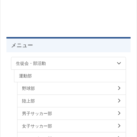
メニュー
生徒会・部活動
運動部
野球部
陸上部
男子サッカー部
女子サッカー部