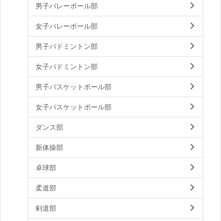
男子バレーボール部
女子バレーボール部
男子バドミントン部
女子バドミントン部
男子バスケットボール部
女子バスケットボール部
ダンス部
新体操部
卓球部
柔道部
剣道部