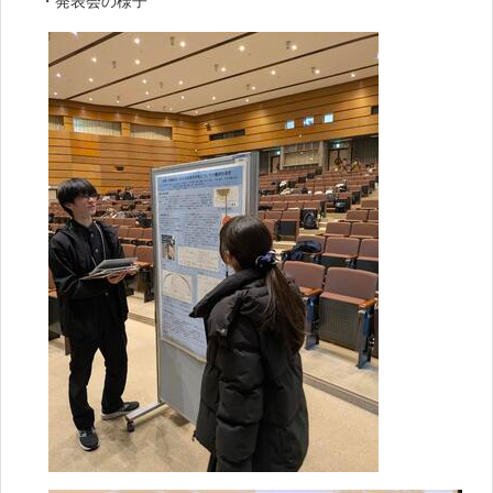
・発表会の様子