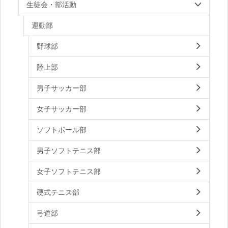
生徒会・部活動
運動部
野球部
陸上部
男子サッカー部
女子サッカー部
ソフトボール部
男子ソフトテニス部
女子ソフトテニス部
硬式テニス部
弓道部