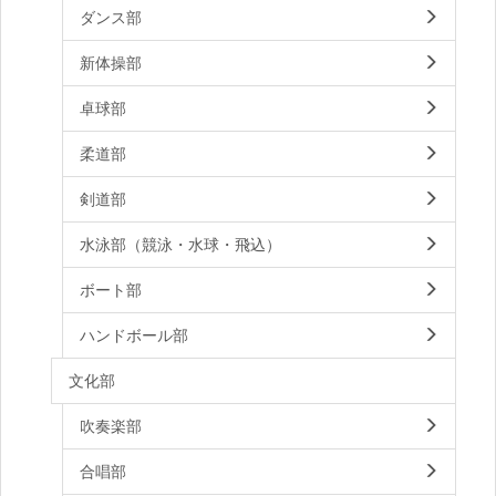
ダンス部
新体操部
卓球部
柔道部
剣道部
水泳部（競泳・水球・飛込）
ボート部
ハンドボール部
文化部
吹奏楽部
合唱部