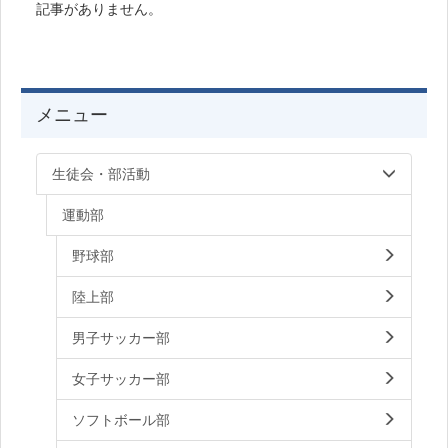
記事がありません。
メニュー
生徒会・部活動
運動部
野球部
陸上部
男子サッカー部
女子サッカー部
ソフトボール部