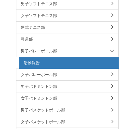
男子ソフトテニス部
女子ソフトテニス部
硬式テニス部
弓道部
男子バレーボール部
活動報告
女子バレーボール部
男子バドミントン部
女子バドミントン部
男子バスケットボール部
女子バスケットボール部