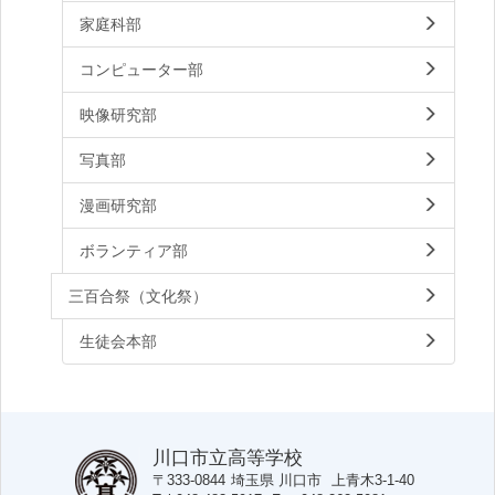
家庭科部
コンピューター部
映像研究部
写真部
漫画研究部
ボランティア部
三百合祭（文化祭）
生徒会本部
川口市立高等学校
〒333-0844
埼玉県
川口市
上青木3-1-40