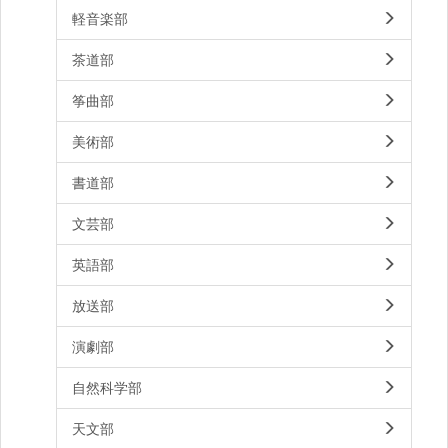
軽音楽部
茶道部
筝曲部
美術部
書道部
文芸部
英語部
放送部
演劇部
自然科学部
天文部