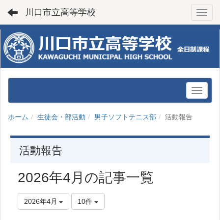
川口市立高等学校
Toggl
ホーム
生徒会・部活動
男子ソフトテニス部
活動報告
活動報告
2026年4月の記事一覧
2026年4月
10件