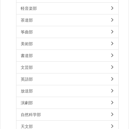
軽音楽部
茶道部
筝曲部
美術部
書道部
文芸部
英語部
放送部
演劇部
自然科学部
天文部