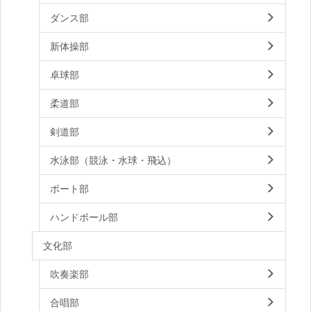
ダンス部
新体操部
卓球部
柔道部
剣道部
水泳部（競泳・水球・飛込）
ボート部
ハンドボール部
文化部
吹奏楽部
合唱部