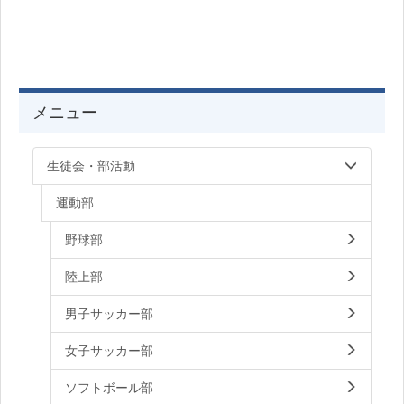
メニュー
生徒会・部活動
運動部
野球部
陸上部
男子サッカー部
女子サッカー部
ソフトボール部