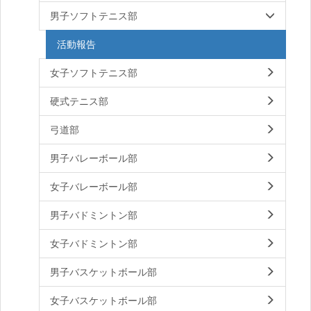
男子ソフトテニス部
活動報告
女子ソフトテニス部
硬式テニス部
弓道部
男子バレーボール部
女子バレーボール部
男子バドミントン部
女子バドミントン部
男子バスケットボール部
女子バスケットボール部