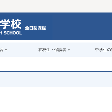
容
在校生・保護者
中学生の