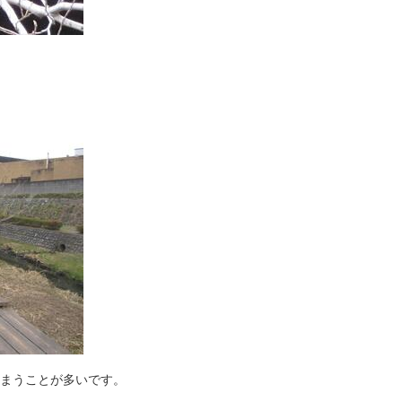
しまうことが多いです。