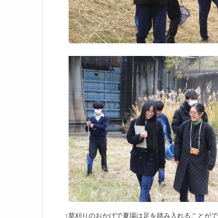
↑草刈りのおかげで夏場は足を踏み入れることが