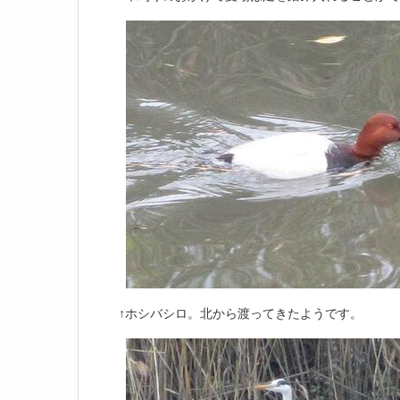
↑ホシバシロ。北から渡ってきたようです。