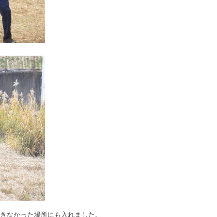
できなかった場所にも入れました。