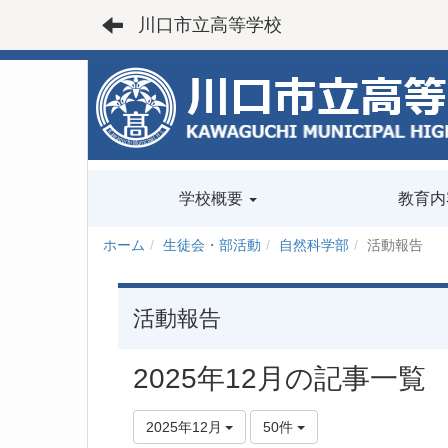
川口市立高等学校
学校概要
教育内
ホーム
生徒会・部活動
自然科学部
活動報告
活動報告
2025年12月の記事一覧
2025年12月
50件