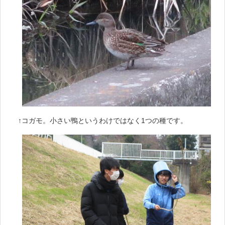
↑コガモ。小さい鴨というわけではなく1つの種です。