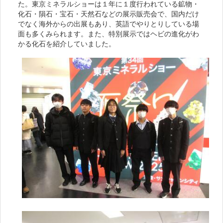
た。東京ミネラルショーは１年に１度行われている鉱物・
化石・隕石・宝石・天然石などの展示販売会で、国内だけ
でなく海外からの出展もあり、英語でやりとりしている場
面も多くみられます。また、特別展示ではヘビの進化がわ
かる化石を紹介していました。