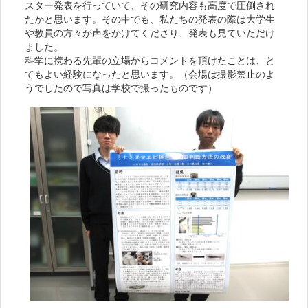
スター発表を行っていて、その研究内容も高度で圧倒され
たかと思います。その中でも、私たちの発表の際は大学生
や教員の方々が声をかけてくださり、発表も見ていただけ
ました。
科学に携わる先輩の立場からコメントを頂けたことは、と
てもよい経験になったと思います。（会場は撮影禁止のよ
うでしたので写真は学校で撮ったものです）