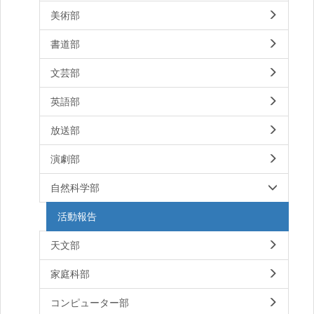
美術部
書道部
文芸部
英語部
放送部
演劇部
自然科学部
活動報告
天文部
家庭科部
コンピューター部