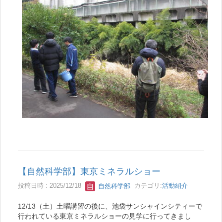
【自然科学部】東京ミネラルショー
投稿日時 : 2025/12/18
自然科学部
カテゴリ:
活動紹介
12/13（土）土曜講習の後に、池袋サンシャインシティーで
行われている東京ミネラルショーの見学に行ってきまし