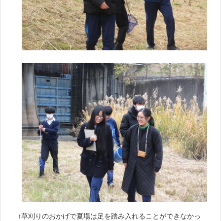
↑草刈りのおかげで夏場は足を踏み入れることができなかっ