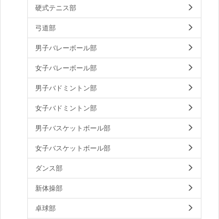
硬式テニス部
弓道部
男子バレーボール部
女子バレーボール部
男子バドミントン部
女子バドミントン部
男子バスケットボール部
女子バスケットボール部
ダンス部
新体操部
卓球部