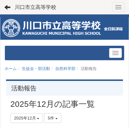
川口市立高等学校
Toggl
ホーム
生徒会・部活動
自然科学部
活動報告
活動報告
2025年12月の記事一覧
2025年12月
5件