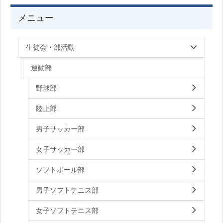
メニュー
生徒会・部活動
運動部
野球部
陸上部
男子サッカー部
女子サッカー部
ソフトボール部
男子ソフトテニス部
女子ソフトテニス部