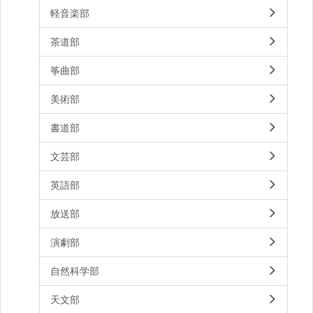
軽音楽部
茶道部
筝曲部
美術部
書道部
文芸部
英語部
放送部
演劇部
自然科学部
天文部