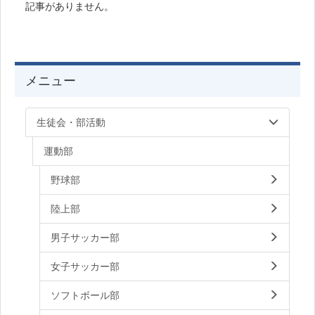
記事がありません。
メニュー
生徒会・部活動
運動部
野球部
陸上部
男子サッカー部
女子サッカー部
ソフトボール部