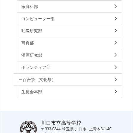
家庭科部
コンピューター部
映像研究部
写真部
漫画研究部
ボランティア部
三百合祭（文化祭）
生徒会本部
川口市立高等学校
〒333-0844
埼玉県
川口市
上青木3-1-40