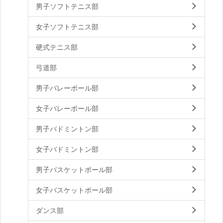
男子ソフトテニス部
女子ソフトテニス部
硬式テニス部
弓道部
男子バレーボール部
女子バレーボール部
男子バドミントン部
女子バドミントン部
男子バスケットボール部
女子バスケットボール部
ダンス部